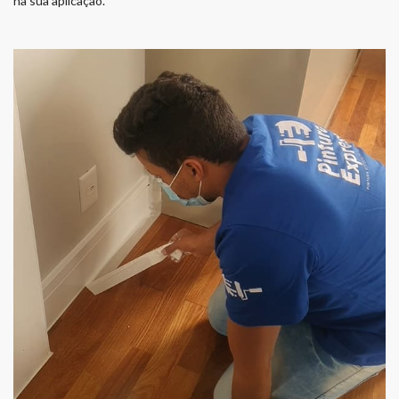
na sua aplicação.