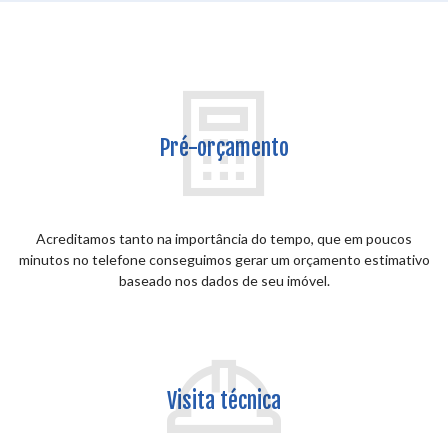
Pré-orçamento
Acreditamos tanto na importância do tempo, que em poucos
minutos no telefone conseguimos gerar um orçamento estimativo
baseado nos dados de seu imóvel.
Visita técnica