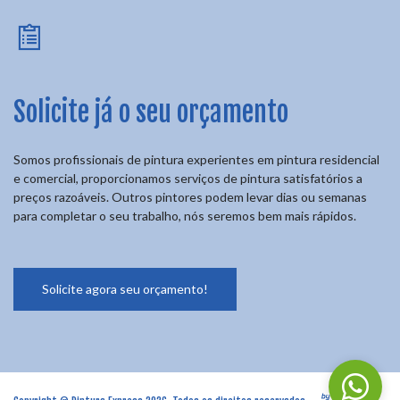
Solicite já o seu orçamento
Somos profissionais de pintura experientes em pintura residencial
e comercial, proporcionamos serviços de pintura satisfatórios a
preços razoáveis. Outros pintores podem levar dias ou semanas
para completar o seu trabalho, nós seremos bem mais rápidos.
Solicite agora seu orçamento!