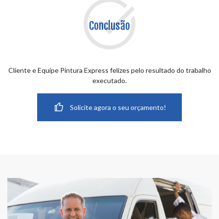
Conclusão
Cliente e Equipe Pintura Express felizes pelo resultado do trabalho
executado.
Solicite agora o seu orçamento!