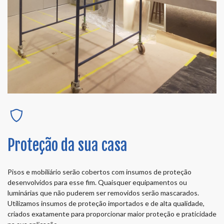
Proteção da sua casa
Pisos e mobiliário serão cobertos com insumos de proteção
desenvolvidos para esse fim. Quaisquer equipamentos ou
luminárias que não puderem ser removidos serão mascarados.
Utilizamos insumos de proteção importados e de alta qualidade,
criados exatamente para proporcionar maior proteção e praticidade