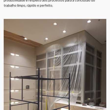
produtividade e respeito aos processos para a conclusão do
trabalho limpo, rápido e perfeito.