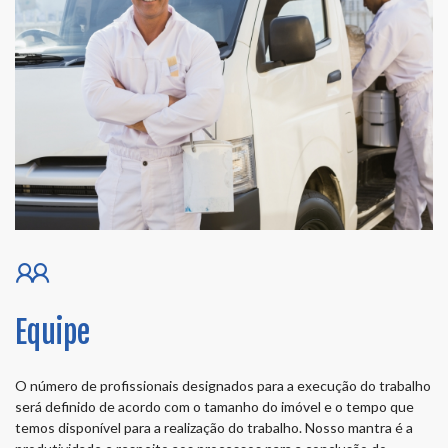
Equipe
O número de profissionais designados para a execução do trabalho
será definido de acordo com o tamanho do imóvel e o tempo que
temos disponível para a realização do trabalho. Nosso mantra é a