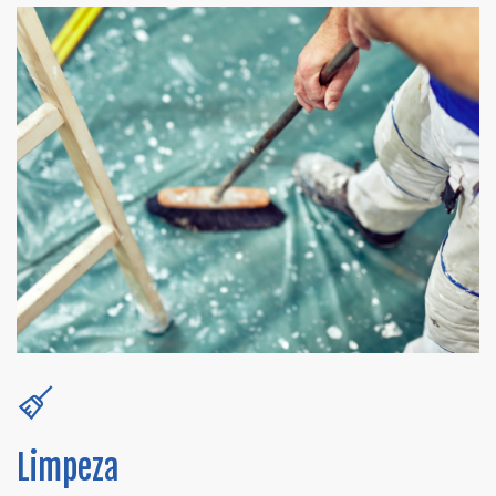
Limpeza