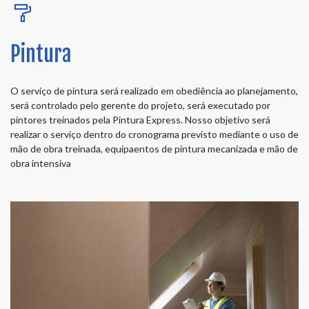
Pintura
O serviço de pintura será realizado em obediência ao planejamento,
será controlado pelo gerente do projeto, será executado por
pintores treinados pela Pintura Express. Nosso objetivo será
realizar o serviço dentro do cronograma previsto mediante o uso de
mão de obra treinada, equipaentos de pintura mecanizada e mão de
obra intensiva