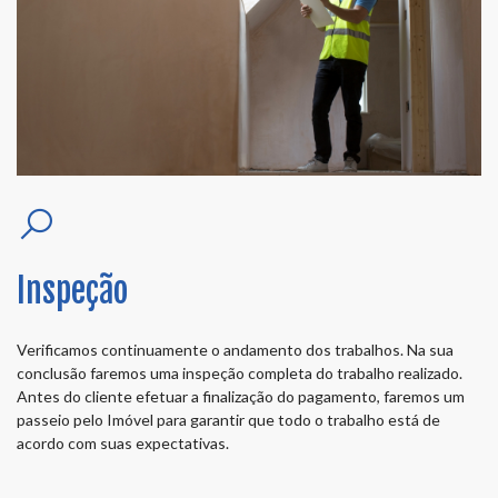
Inspeção
Verificamos continuamente o andamento dos trabalhos. Na sua
conclusão faremos uma inspeção completa do trabalho realizado.
Antes do cliente efetuar a finalização do pagamento, faremos um
passeio pelo Imóvel para garantir que todo o trabalho está de
acordo com suas expectativas.