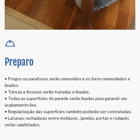
Preparo
• Pregos ou parafusos serão removidos e os furos remendados e
lixados.
• Trincas e fissuras serão tratadas e lixadas.
• Todas as superfícies de parede serão lixadas para garantir um
acabamento liso.
• Regularização das superfícies também poderão ser contratadas.
• Lacunas, rachaduras entre molduras , janelas, portas e rodapés
serão calafetados.