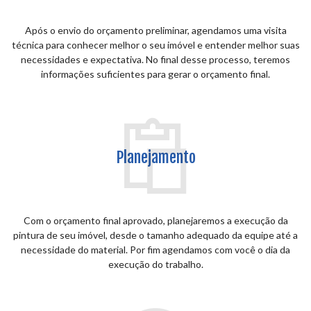
Após o envio do orçamento preliminar, agendamos uma visita
técnica para conhecer melhor o seu imóvel e entender melhor suas
necessidades e expectativa. No final desse processo, teremos
informações suficientes para gerar o orçamento final.
Planejamento
Com o orçamento final aprovado, planejaremos a execução da
pintura de seu imóvel, desde o tamanho adequado da equipe até a
necessidade do material. Por fim agendamos com você o dia da
execução do trabalho.