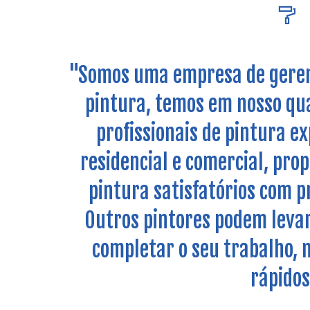
"Somos uma empresa de geren
pintura, temos em nosso qu
profissionais de pintura e
residencial e comercial, pro
pintura satisfatórios com 
Outros pintores podem leva
completar o seu trabalho,
rápidos