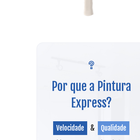
Por que a Pintura
Express?
Velocidade
&
Qualidade