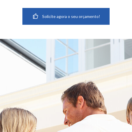
Solicite agora o seu orçamento!