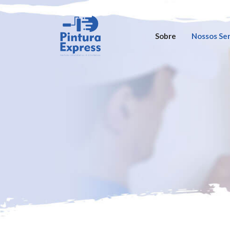
Sobre
Nossos Ser