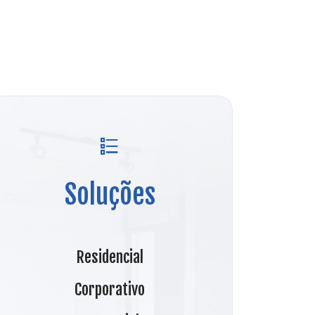
Soluções
Residencial
Corporativo